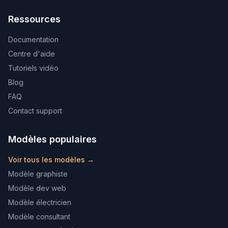
Ressources
Documentation
Centre d'aide
Tutoriels vidéo
Blog
FAQ
Contact support
Modèles populaires
Voir tous les modèles →
Modèle graphiste
Modèle dev web
Modèle électricien
Modèle consultant