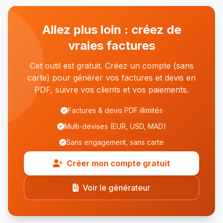
Allez plus loin : créez de
vraies factures
Cet outil est gratuit. Créez un compte (sans
carte) pour générer vos factures et devis en
PDF, suivre vos clients et vos paiements.
Factures & devis PDF illimités
Multi-devises (EUR, USD, MAD)
Sans engagement, sans carte
Créer mon compte gratuit
Voir le générateur