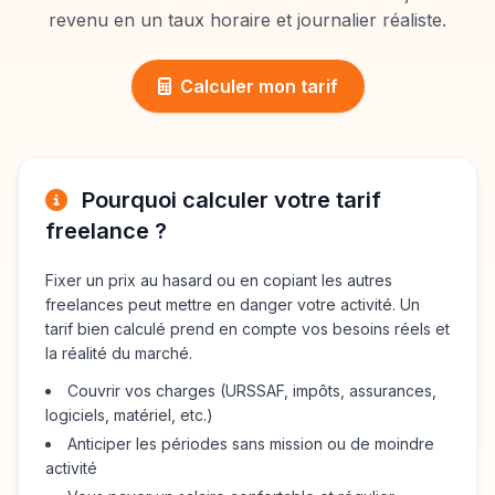
revenu en un taux horaire et journalier réaliste.
Calculer mon tarif
Pourquoi calculer votre tarif
freelance ?
Fixer un prix au hasard ou en copiant les autres
freelances peut mettre en danger votre activité. Un
tarif bien calculé prend en compte vos besoins réels et
la réalité du marché.
Couvrir vos charges (URSSAF, impôts, assurances,
logiciels, matériel, etc.)
Anticiper les périodes sans mission ou de moindre
activité