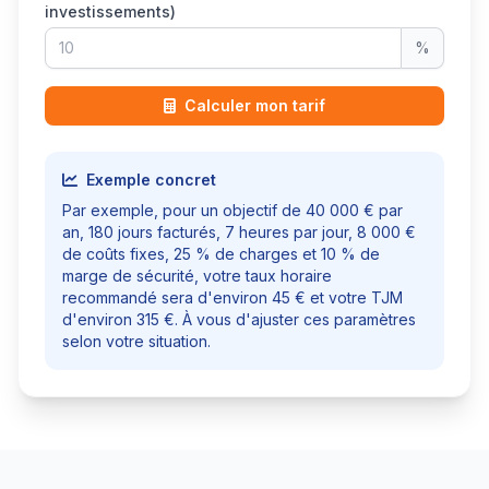
investissements)
%
Calculer mon tarif
Exemple concret
Par exemple, pour un objectif de 40 000 € par
an, 180 jours facturés, 7 heures par jour, 8 000 €
de coûts fixes, 25 % de charges et 10 % de
marge de sécurité, votre taux horaire
recommandé sera d'environ 45 € et votre TJM
d'environ 315 €. À vous d'ajuster ces paramètres
selon votre situation.