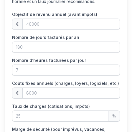
horaire et un taux journalier recommandés.
Objectif de revenu annuel (avant impôts)
€
Nombre de jours facturés par an
Nombre d’heures facturées par jour
Coûts fixes annuels (charges, loyers, logiciels, etc.)
€
Taux de charges (cotisations, impôts)
%
Marge de sécurité (pour imprévus, vacances,