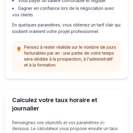
Vous payer un salaire confortable et régulier
Gagner en confiance lors de la négociation avec
vos clients
En quelques paramètres, vous obtenez un tarif clair qui
soutient vraiment votre projet professionnel.
Pensez à rester réaliste sur le nombre de jours
facturables par an : une partie de votre temps
sera dédiée à la prospection, à l'administratif
et à la formation.
Calculez votre taux horaire et
journalier
Renseignez vos objectifs et vos paramètres ci-
dessous. Le calculateur vous propose ensuite un taux