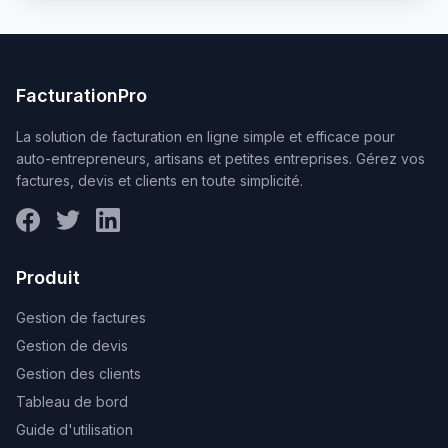
FacturationPro
La solution de facturation en ligne simple et efficace pour
auto-entrepreneurs, artisans et petites entreprises. Gérez vos
factures, devis et clients en toute simplicité.
Produit
Gestion de factures
Gestion de devis
Gestion des clients
Tableau de bord
Guide d'utilisation