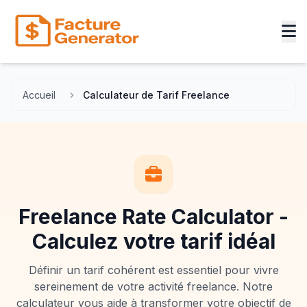
Accueil
Calculateur de Tarif Freelance
Freelance Rate Calculator -
Calculez votre tarif idéal
Définir un tarif cohérent est essentiel pour vivre
sereinement de votre activité freelance. Notre
calculateur vous aide à transformer votre objectif de